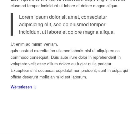
eiusmod tempor incididunt ut labore et dolore magna aliqua.
Lorem ipsum dolor sit amet, consectetur
adipisicing elit, sed do eiusmod tempor
incididunt ut labore et dolore magna aliqua.
Ut enim ad minim veniam,
quis nostrud exercitation ullamco laboris nisi ut aliquip ex ea
commodo consequat. Duis aute irure dolor in reprehenderit in
voluptate velit esse cillum dolore eu fugiat nulla pariatur.
Excepteur sint occaecat cupidatat non proident, sunt in culpa qui
officia deserunt mollit anim id est laborum.
Weiterlesen