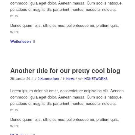
commodo ligula eget dolor. Aenean massa. Cum sociis natoque
penatibus et magnis dis parturient montes, nascetur ridiculus
mus.
Donec quam felis, ultricies nec, pellentesque eu, pretium quis,
sem.
Weiterlesen
Another title for our pretty cool blog
/
/
/
28. Januar 2011
0 Kommentare
in
News
von
HDNETWORKS
Lorem ipsum dolor sit amet, consectetuer adipiscing elit. Aenean
commodo ligula eget dolor. Aenean massa. Cum sociis natoque
penatibus et magnis dis parturient montes, nascetur ridiculus
mus.
Donec quam felis, ultricies nec, pellentesque eu, pretium quis,
sem.