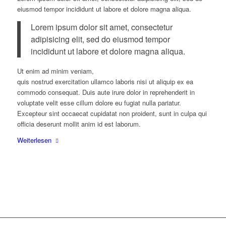
eiusmod tempor incididunt ut labore et dolore magna aliqua.
Lorem ipsum dolor sit amet, consectetur
adipisicing elit, sed do eiusmod tempor
incididunt ut labore et dolore magna aliqua.
Ut enim ad minim veniam,
quis nostrud exercitation ullamco laboris nisi ut aliquip ex ea
commodo consequat. Duis aute irure dolor in reprehenderit in
voluptate velit esse cillum dolore eu fugiat nulla pariatur.
Excepteur sint occaecat cupidatat non proident, sunt in culpa qui
officia deserunt mollit anim id est laborum.
Weiterlesen