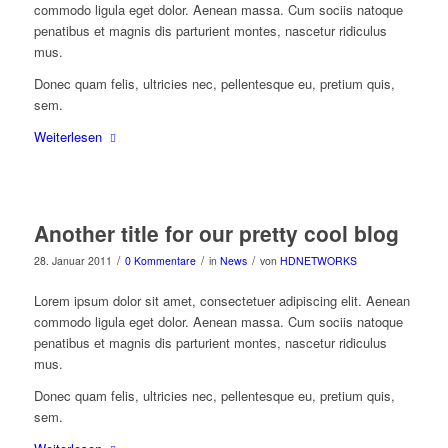
commodo ligula eget dolor. Aenean massa. Cum sociis natoque
penatibus et magnis dis parturient montes, nascetur ridiculus
mus.
Donec quam felis, ultricies nec, pellentesque eu, pretium quis,
sem.
Weiterlesen
Another title for our pretty cool blog
/
/
/
28. Januar 2011
0 Kommentare
in
News
von
HDNETWORKS
Lorem ipsum dolor sit amet, consectetuer adipiscing elit. Aenean
commodo ligula eget dolor. Aenean massa. Cum sociis natoque
penatibus et magnis dis parturient montes, nascetur ridiculus
mus.
Donec quam felis, ultricies nec, pellentesque eu, pretium quis,
sem.